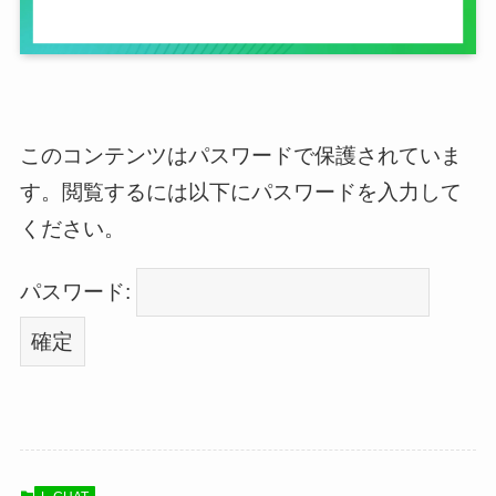
このコンテンツはパスワードで保護されていま
す。閲覧するには以下にパスワードを入力して
ください。
パスワード: