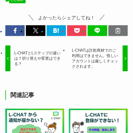
L-CHAT
よかったらシェアしてね！
L-CHATは詐欺商材でのご
L-CHATとLステップの違い
利用はできません。怪しい
は？切り替えや変更はでき
アカウントは厳しくチェッ
る？
クされます。
関連記事