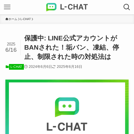
ホーム
L-CHAT
保護中: LINE公式アカウントが
2025
BANされた！垢バン、凍結、停
6/16
止、制限された時の対処法は
2024年6月6日
2025年6月16日
L-CHAT