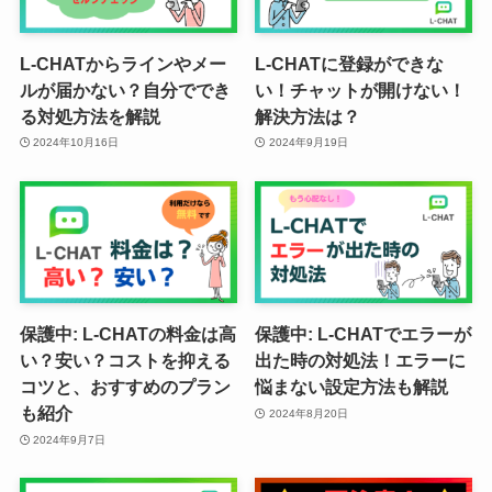
L-CHATからラインやメー
L-CHATに登録ができな
ルが届かない？自分ででき
い！チャットが開けない！
る対処方法を解説
解決方法は？
2024年10月16日
2024年9月19日
保護中: L-CHATの料金は高
保護中: L-CHATでエラーが
い？安い？コストを抑える
出た時の対処法！エラーに
コツと、おすすめのプラン
悩まない設定方法も解説
も紹介
2024年8月20日
2024年9月7日